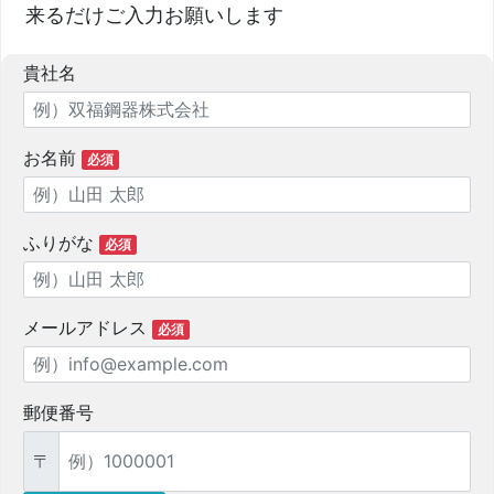
来るだけご入力お願いします
貴社名
お名前
必須
ふりがな
必須
メールアドレス
必須
郵便番号
〒