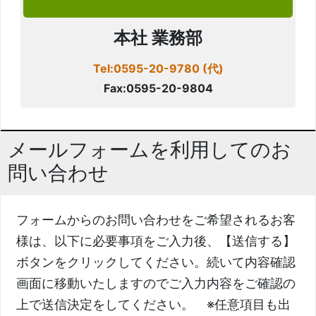
本社 業務部
Tel:0595-20-9780 (代)
Fax:0595-20-9804
メールフォームを利用してのお
問い合わせ
フォームからのお問い合わせをご希望されるお客
様は、以下に必要事項をご入力後、【送信する】
ボタンをクリックしてください。続いて内容確認
画面に移動いたしますのでご入力内容をご確認の
上で送信決定をしてください。 ※任意項目も出