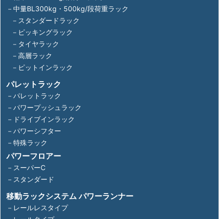
－中量BL300kg・500kg/段荷重ラック
－スタンダードラック
－ピッキングラック
－タイヤラック
－高層ラック
－ピットインラック
パレットラック
－パレットラック
－パワープッシュラック
－ドライブインラック
－パワーシフター
－特殊ラック
パワーフロアー
－スーパーC
－スタンダード
移動ラックシステム パワーランナー
－レールレスタイプ