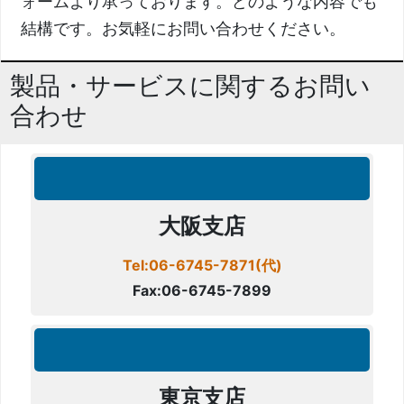
ォームより承っております。どのような内容でも
結構です。お気軽にお問い合わせください。
製品・サービスに関するお問い
合わせ
大阪支店
Tel:06-6745-7871(代)
Fax:06-6745-7899
東京支店