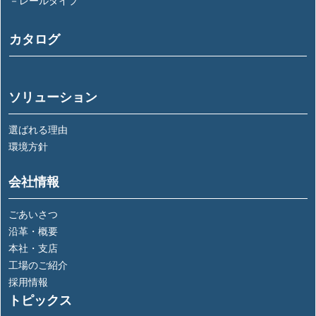
－レールタイプ
カタログ
ソリューション
選ばれる理由
環境方針
会社情報
ごあいさつ
沿革・概要
本社・支店
工場のご紹介
採用情報
トピックス