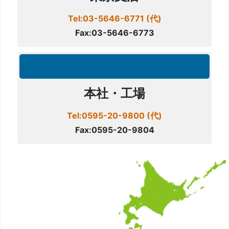
Tel:03-5646-6771 (代)
Fax:03-5646-6773
本社・工場
Tel:0595-20-9800 (代)
Fax:0595-20-9804