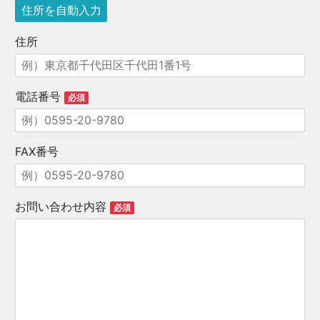
住所
電話番号
必須
FAX番号
お問い合わせ内容
必須