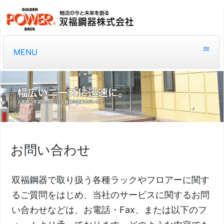
MENU
お問い合わせ
双福鋼器で取り扱う各種ラックやフロアーに関す
るご質問をはじめ、当社のサービスに関するお問
い合わせなどは、お電話・Fax、または以下のフ