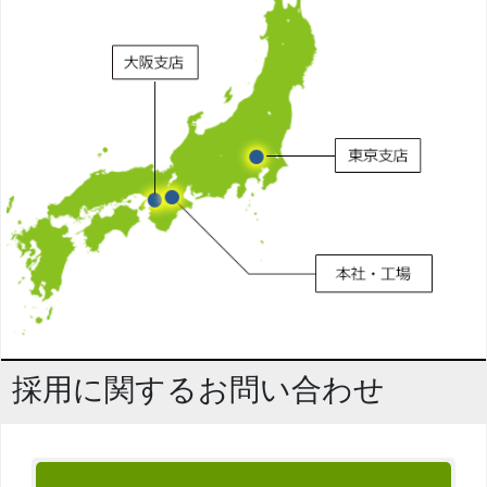
採用に関するお問い合わせ