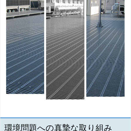
環境問題への真摯な取り組み