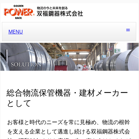
MENU
総合物流保管機器・建材メーカー
として
お客様と時代のニーズを常に見極め、物流の根幹
を支える企業として邁進し続ける双福鋼器株式会