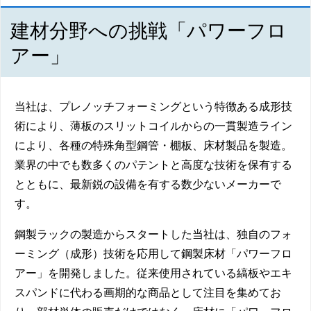
建材分野への挑戦「パワーフロ
アー」
当社は、プレノッチフォーミングという特徴ある成形技
術により、薄板のスリットコイルからの一貫製造ライン
により、各種の特殊角型鋼管・棚板、床材製品を製造。
業界の中でも数多くのパテントと高度な技術を保有する
とともに、最新鋭の設備を有する数少ないメーカーで
す。
鋼製ラックの製造からスタートした当社は、独自のフォ
ーミング（成形）技術を応用して鋼製床材「パワーフロ
アー」を開発しました。従来使用されている縞板やエキ
スパンドに代わる画期的な商品として注目を集めてお