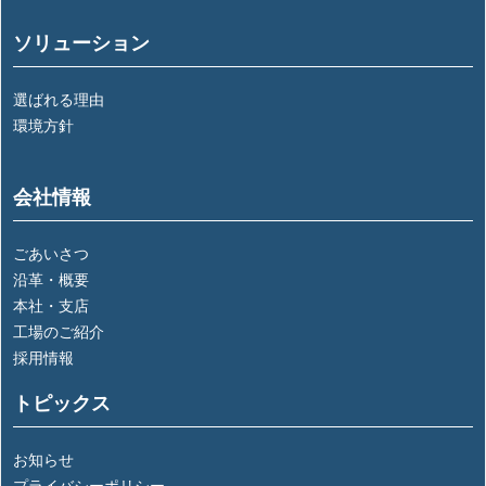
ソリューション
選ばれる理由
環境方針
会社情報
ごあいさつ
沿革・概要
本社・支店
工場のご紹介
採用情報
トピックス
お知らせ
プライバシーポリシー