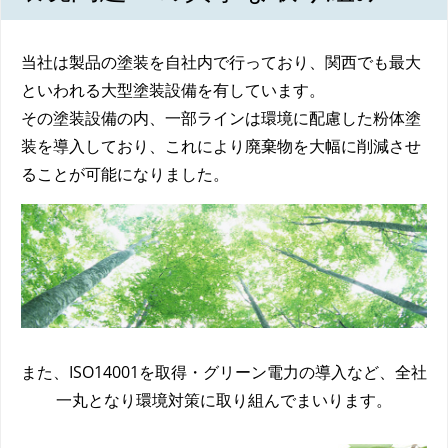
当社は製品の塗装を自社内で行っており、関西でも最大
といわれる大型塗装設備を有しています。
その塗装設備の内、一部ラインは環境に配慮した粉体塗
装を導入しており、これにより廃棄物を大幅に削減させ
ることが可能になりました。
また、ISO14001を取得・グリーン電力の導入など、全社
一丸となり環境対策に取り組んでまいります。