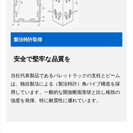
製法特許取得
安全で堅牢な品質を
当社代表製品であるパレットラックの支柱とビーム
は、独自製法による（製法特許）角パイプ構造を採
用しています。一般的な開放断面形状と比し格段の
強度を発揮、特に耐震性に優れています。