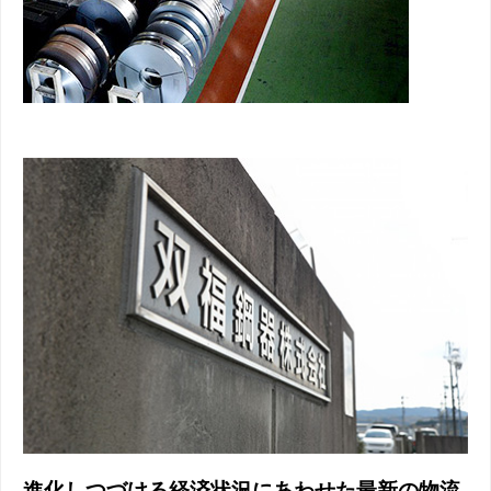
進化しつづける経済状況にあわせた最新の物流