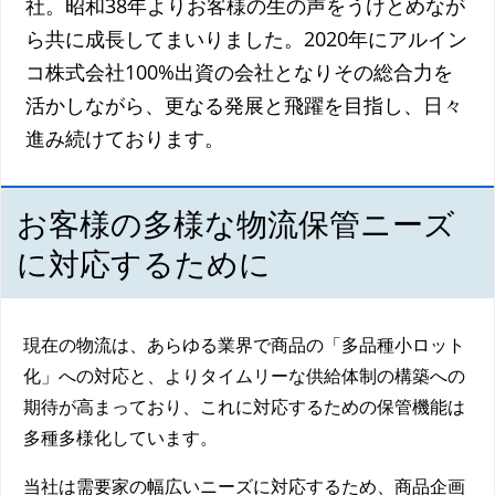
社。昭和38年よりお客様の生の声をうけとめなが
ら共に成長してまいりました。2020年にアルイン
コ株式会社100%出資の会社となりその総合力を
活かしながら、更なる発展と飛躍を目指し、日々
進み続けております。
お客様の多様な物流保管ニーズ
に対応するために
現在の物流は、あらゆる業界で商品の「多品種小ロット
化」への対応と、よりタイムリーな供給体制の構築への
期待が高まっており、これに対応するための保管機能は
多種多様化しています。
当社は需要家の幅広いニーズに対応するため、商品企画