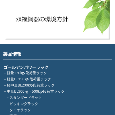
製品情報
ゴールデンパワーラック
－軽量120kg/段荷重ラック
－軽量BL150kg/段荷重ラック
－軽中量BL200kg/段荷重ラック
－中量BL300kg・500kg/段荷重ラック
－スタンダードラック
－ピッキングラック
－タイヤラック